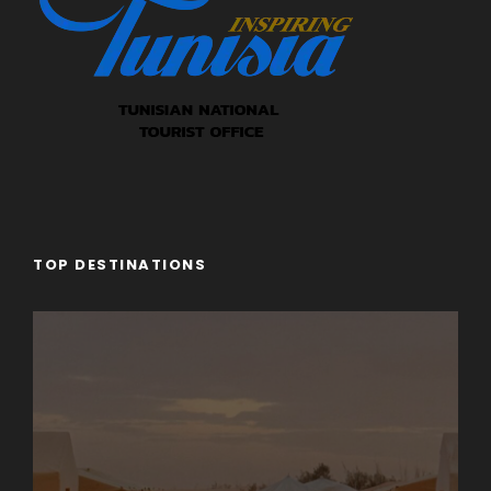
TOP DESTINATIONS