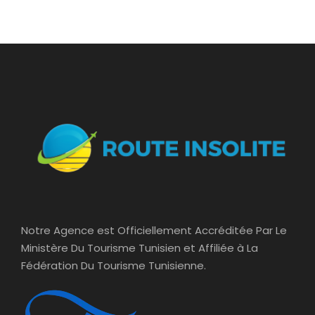
Notre Agence est Officiellement Accréditée Par Le
Ministère Du Tourisme Tunisien et Affiliée à La
Fédération Du Tourisme Tunisienne.