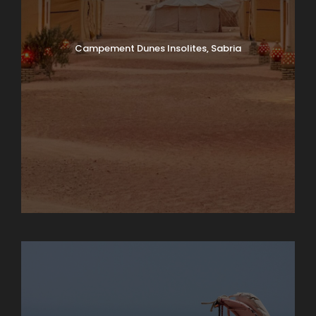
Campement Dunes Insolites, Sabria
Chebika