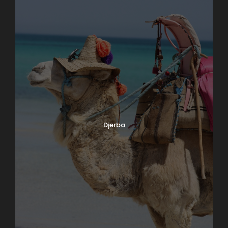
Djerba