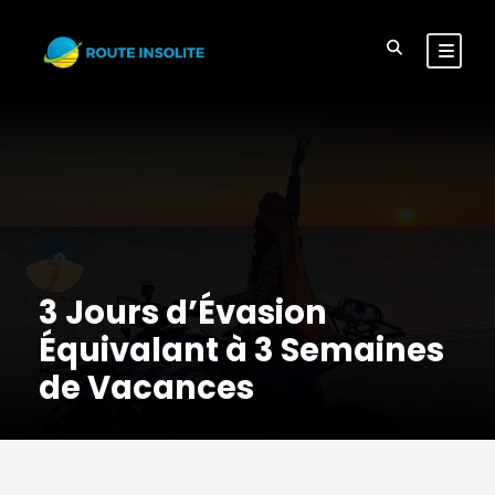
3 Jours d’Évasion
Équivalant à 3 Semaines
de Vacances