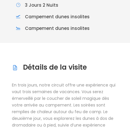
3 Jours 2 Nuits
Campement dunes insolites
Campement dunes insolites
Détails de la visite
En trois jours, notre circuit offre une expérience qui
vaut trois semaines de vacances. Vous serez
émerveillé par le coucher de soleil magique dès
votre arrivée au campement. Les soirées sont
remplies de chaleur autour du feu de camp. Le
deuxième jour, vous explorerez les dunes à dos de
dromadaire ou à pied, suivie d’une expérience