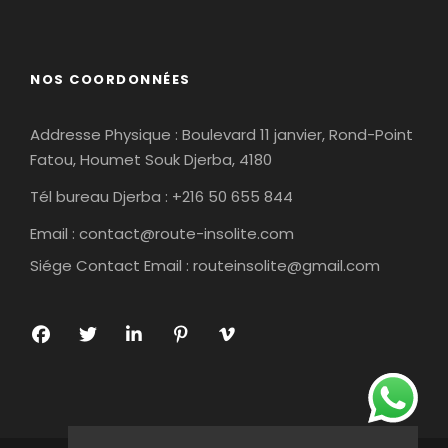
NOS COORDONNÉES
Addresse Physique : Boulevard 11 janvier, Rond-Point
Fatou, Houmet Souk Djerba, 4180
Tél bureau Djerba : +216 50 655 844
Email :
contact@route-insolite.com
Siége Contact Email :
routeinsolite@gmail.com