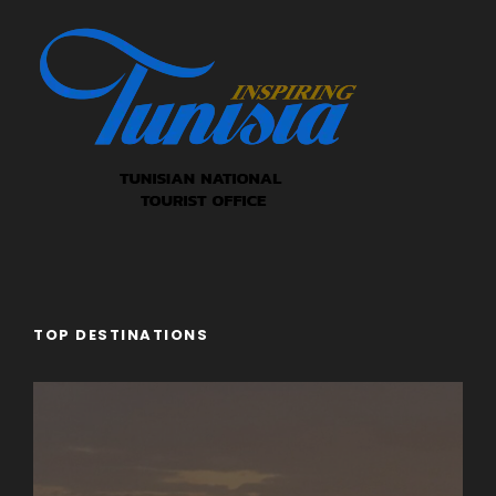
TOP DESTINATIONS