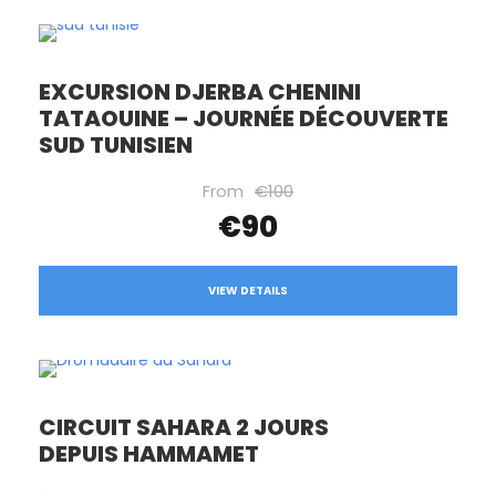
EXCURSION DJERBA CHENINI
TATAOUINE – JOURNÉE DÉCOUVERTE
SUD TUNISIEN
From
€100
€90
VIEW DETAILS
CIRCUIT SAHARA 2 JOURS
DEPUIS HAMMAMET