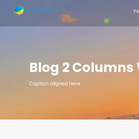
Pa
Blog 2 Columns
Caption aligned here