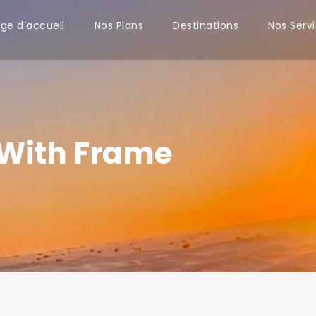
ge d’accueil
Nos Plans
Destinations
Nos Serv
 With Frame