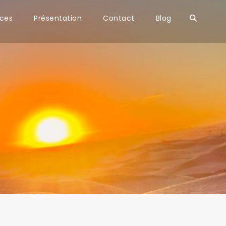
ices
Présentation
Contact
Blog