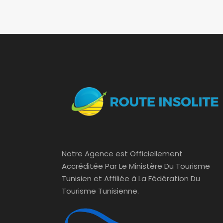
Notre Agence est Officiellement
Accréditée Par Le Ministère Du Tourisme
Tunisien et Affiliée à La Fédération Du
Tourisme Tunisienne.